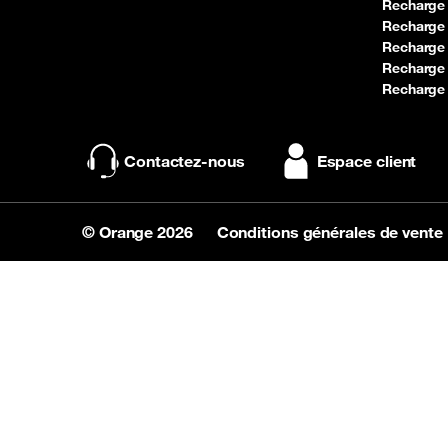
Recharge
Recharge
Recharge
Recharge
Recharge 
Contactez-nous
Espace client
© Orange 2026
Conditions générales de vente