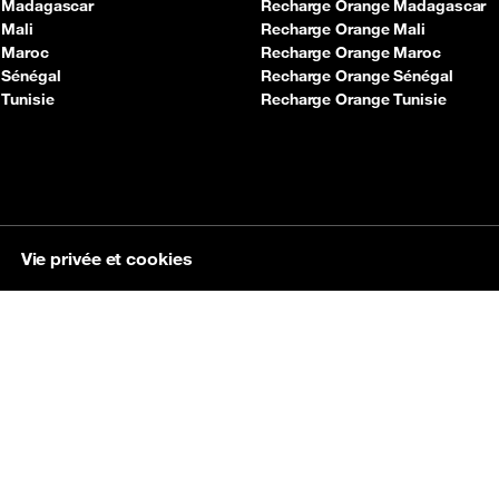
 Madagascar
Recharge Orange Madagascar
 Mali
Recharge Orange Mali
 Maroc
Recharge Orange Maroc
 Sénégal
Recharge Orange Sénégal
Tunisie
Recharge Orange Tunisie
Vie privée et cookies