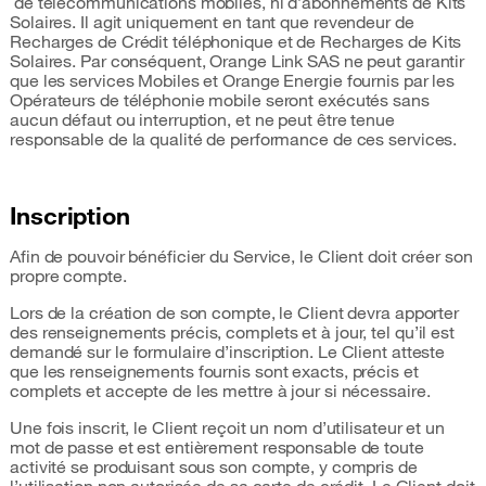
de télécommunications mobiles, ni d’abonnements de Kits
Solaires. Il agit uniquement en tant que revendeur de
Recharges de Crédit téléphonique et de Recharges de Kits
Solaires. Par conséquent, Orange Link SAS ne peut garantir
que les services Mobiles et Orange Energie fournis par les
Opérateurs de téléphonie mobile seront exécutés sans
aucun défaut ou interruption, et ne peut être tenue
responsable de la qualité de performance de ces services.
Inscription
Afin de pouvoir bénéficier du Service, le Client doit créer son
propre compte.
Lors de la création de son compte, le Client devra apporter
des renseignements précis, complets et à jour, tel qu’il est
demandé sur le formulaire d’inscription. Le Client atteste
que les renseignements fournis sont exacts, précis et
complets et accepte de les mettre à jour si nécessaire.
Une fois inscrit, le Client reçoit un nom d’utilisateur et un
mot de passe et est entièrement responsable de toute
activité se produisant sous son compte, y compris de