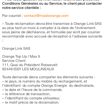
Conditions Générales ou au Service, le client peut contacter
notre service clientèle :
Par courriel :
contact@maxitorange.com
– Toute réclamation devra être transmise à Orange Link SAS
au plus tard un mois à compter à la date de l’événement
sous peine de déchéance, et formulée par écrit par courrier
recommandé avec accusé de réception à l’adresse suivante
:
Orange Link SAS
Orange Top Up / Max It
Service Client
111, Quai du Président Roosevelt
92449 ISSY LES MOULINEAUX
Toute demande devra comporter les éléments suivants :
– le pays, le numéro du mobile du rechargement, et
l’identifiant du compte Orange Energie du destinataire,
– la date et l’heure de la commande.
– la référence de transaction,
– l’identifiant du compte utilisateur,
– le motif précis de la réclamation.