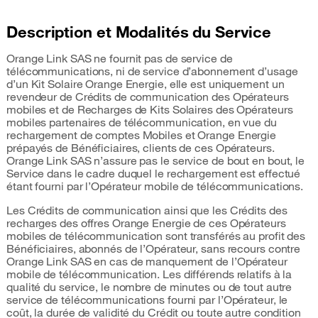
Description et Modalités du Service
Orange Link SAS ne fournit pas de service de
télécommunications, ni de service d’abonnement d’usage
d’un Kit Solaire Orange Energie, elle est uniquement un
revendeur de Crédits de communication des Opérateurs
mobiles et de Recharges de Kits Solaires des Opérateurs
mobiles partenaires de télécommunication, en vue du
rechargement de comptes Mobiles et Orange Energie
prépayés de Bénéficiaires, clients de ces Opérateurs.
Orange Link SAS n’assure pas le service de bout en bout, le
Service dans le cadre duquel le rechargement est effectué
étant fourni par l’Opérateur mobile de télécommunications.
Les Crédits de communication ainsi que les Crédits des
recharges des offres Orange Energie de ces Opérateurs
mobiles de télécommunication sont transférés au profit des
Bénéficiaires, abonnés de l’Opérateur, sans recours contre
Orange Link SAS en cas de manquement de l’Opérateur
mobile de télécommunication. Les différends relatifs à la
qualité du service, le nombre de minutes ou de tout autre
service de télécommunications fourni par l’Opérateur, le
coût, la durée de validité du Crédit ou toute autre condition