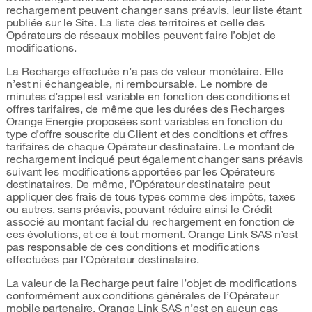
rechargement peuvent changer sans préavis, leur liste étant
publiée sur le Site. La liste des territoires et celle des
Opérateurs de réseaux mobiles peuvent faire l’objet de
modifications.
La Recharge effectuée n’a pas de valeur monétaire. Elle
n’est ni échangeable, ni remboursable. Le nombre de
minutes d’appel est variable en fonction des conditions et
offres tarifaires, de même que les durées des Recharges
Orange Energie proposées sont variables en fonction du
type d’offre souscrite du Client et des conditions et offres
tarifaires de chaque Opérateur destinataire. Le montant de
rechargement indiqué peut également changer sans préavis
suivant les modifications apportées par les Opérateurs
destinataires. De même, l’Opérateur destinataire peut
appliquer des frais de tous types comme des impôts, taxes
ou autres, sans préavis, pouvant réduire ainsi le Crédit
associé au montant facial du rechargement en fonction de
ces évolutions, et ce à tout moment. Orange Link SAS n’est
pas responsable de ces conditions et modifications
effectuées par l’Opérateur destinataire.
La valeur de la Recharge peut faire l’objet de modifications
conformément aux conditions générales de l’Opérateur
mobile partenaire. Orange Link SAS n’est en aucun cas