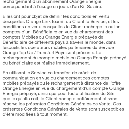
rechargement d’un abonnement Orange Energie,
correspondant à l’usage en jours d’un Kit Solaire.
Elles ont pour objet de définir les conditions en vertu
desquelles Orange Link fournit au Client le Service, et les
conditions en vertu desquelles le Client recharge le ou les
comptes d’un Bénéficiaire en vue du chargement des
comptes Mobiles ou Orange Energie prépayés de
Bénéficiaire de différents pays à travers le monde, dans
lesquels les opérateurs mobiles partenaires du Service
Orange Top Up / Transfert Pays sont présents. Le
rechargement du compte mobile ou Orange Energie prépayé
du bénéficiaire est réalisé immédiatement.
En utilisant le Service de transfert de crédit de
communication en vue du chargement des comptes
mobiles prépayés ou le rechargement à distance de l’offre
Orange Energie en vue du chargement d’un compte Orange
Energie prépayé, ainsi que pour toute utilisation du Site
quelle qu’elle soit, le Client accepte entièrement et sans
réserve les présentes Conditions Générales de Vente. Ces
présentes Conditions Générales de Vente sont susceptibles
d’être modifiées à tout moment.