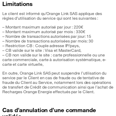
Limitations
Le client est informé qu’Orange Link SAS applique des
règles d’utilisation du service qui sont les suivantes :
– Montant maximum autorisé par jour : 220€
– Montant maximum autorisé par mois : 330€
– Nombre de transactions autorisées par jour: 15
– Nombre de transactions autorisées par mois: 30
– Restriction CB : Couple adresse IP/pays,
– CB valide sur le site : Visa et MasterCard,
– CB non valide sur le site : carte professionnelle ou une
carte commerciale, carte à autorisation systématique, e-
carte et carte virtuelle,
En outre, Orange Link SAS peut suspendre l’utilisation du
service par le Client en cas de fraude ou de tentative de
fraude du Client au Service, notamment lors des opérations
de transfert de Crédit de communication ainsi que l’achat de
Recharges Orange Energie effectués par le Client.
Cas d’annulation d’une commande