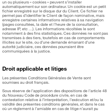
un ou plusieurs « cookies » peuvent s’installer
automatiquement sur son ordinateur. Un cookie est un petit
fichier enregistré sur le disque dur du Client. Ce fichier ne
permet pas d’identifier le Client de façon nominative, mais
enregistre certaines informations relatives à sa navigation
(pages consultées, la date et l’heure de la consultation,
adresse IP, etc …). Les informations récoltées le sont
notamment à des fins statistiques. Ces données ne sont pas
transmises à des tiers, toutefois en cas de comportements
illicites sur le site, ou d’une demande émanant d’une
autorité judiciaire, ces données pourraient être
communiquées à la justice.
Droit applicable et litiges
Les présentes Conditions Générales de Vente sont
soumises au droit français.
Sous réserve de l’application des dispositions de l’article 48
du Nouveau Code de procédure civile, en cas de
contestation relative à l’interprétation, l’exécution et/ou la
validité des présentes conditions générales, et dans le cas
où un règlement à l’amiable en cas de litige n’aurait pu