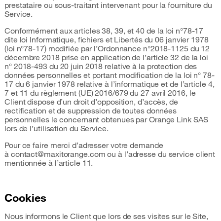
prestataire ou sous-traitant intervenant pour la fourniture du
Service.
Conformément aux articles 38, 39, et 40 de la loi n°78-17
dite loi Informatique, fichiers et Libertés du 06 janvier 1978
(loi n°78-17) modifiée par l’Ordonnance n°2018-1125 du 12
décembre 2018 prise en application de l’article 32 de la loi
n° 2018-493 du 20 juin 2018 relative à la protection des
données personnelles et portant modification de la loi n° 78-
17 du 6 janvier 1978 relative à l’informatique et de l’article 4,
7 et 11 du règlement (UE) 2016/679 du 27 avril 2016, le
Client dispose d’un droit d’opposition, d’accès, de
rectification et de suppression de toutes données
personnelles le concernant obtenues par Orange Link SAS
lors de l’utilisation du Service.
Pour ce faire merci d’adresser votre demande
à contact@maxitorange.com ou à l’adresse du service client
mentionnée à l’article 11.
Cookies
Nous informons le Client que lors de ses visites sur le Site,