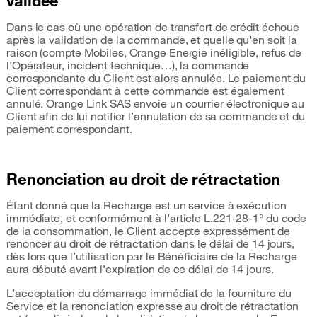
validée
Dans le cas où une opération de transfert de crédit échoue
après la validation de la commande, et quelle qu’en soit la
raison (compte Mobiles, Orange Energie inéligible, refus de
l’Opérateur, incident technique…), la commande
correspondante du Client est alors annulée. Le paiement du
Client correspondant à cette commande est également
annulé. Orange Link SAS envoie un courrier électronique au
Client afin de lui notifier l’annulation de sa commande et du
paiement correspondant.
Renonciation au droit de rétractation
Étant donné que la Recharge est un service à exécution
immédiate, et conformément à l’article L.221-28-1° du code
de la consommation, le Client accepte expressément de
renoncer au droit de rétractation dans le délai de 14 jours,
dès lors que l’utilisation par le Bénéficiaire de la Recharge
aura débuté avant l’expiration de ce délai de 14 jours.
L’acceptation du démarrage immédiat de la fourniture du
Service et la renonciation expresse au droit de rétractation