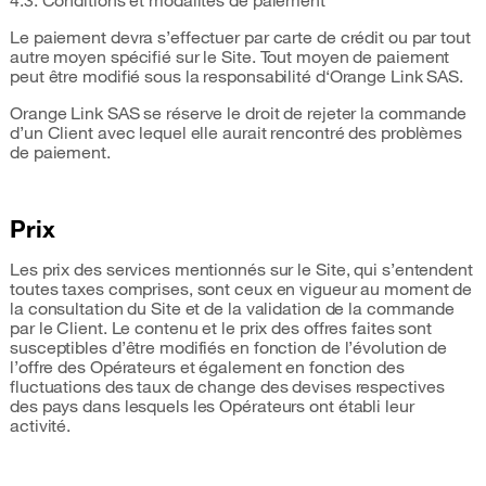
4.3. Conditions et modalités de paiement
Le paiement devra s’effectuer par carte de crédit ou par tout
autre moyen spécifié sur le Site. Tout moyen de paiement
peut être modifié sous la responsabilité d‘Orange Link SAS.
Orange Link SAS se réserve le droit de rejeter la commande
d’un Client avec lequel elle aurait rencontré des problèmes
de paiement.
Prix
Les prix des services mentionnés sur le Site, qui s’entendent
toutes taxes comprises, sont ceux en vigueur au moment de
la consultation du Site et de la validation de la commande
par le Client. Le contenu et le prix des offres faites sont
susceptibles d’être modifiés en fonction de l’évolution de
l’offre des Opérateurs et également en fonction des
fluctuations des taux de change des devises respectives
des pays dans lesquels les Opérateurs ont établi leur
activité.