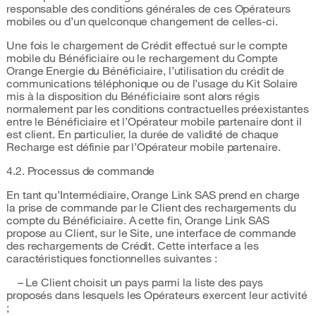
responsable des conditions générales de ces Opérateurs
mobiles ou d’un quelconque changement de celles-ci.
Une fois le chargement de Crédit effectué sur le compte
mobile du Bénéficiaire ou le rechargement du Compte
Orange Energie du Bénéficiaire, l’utilisation du crédit de
communications téléphonique ou de l’usage du Kit Solaire
mis à la disposition du Bénéficiaire sont alors régis
normalement par les conditions contractuelles préexistantes
entre le Bénéficiaire et l’Opérateur mobile partenaire dont il
est client. En particulier, la durée de validité de chaque
Recharge est définie par l’Opérateur mobile partenaire.
4.2. Processus de commande
En tant qu’Intermédiaire, Orange Link SAS prend en charge
la prise de commande par le Client des rechargements du
compte du Bénéficiaire. A cette fin, Orange Link SAS
propose au Client, sur le Site, une interface de commande
des rechargements de Crédit. Cette interface a les
caractéristiques fonctionnelles suivantes :
– Le Client choisit un pays parmi la liste des pays
proposés dans lesquels les Opérateurs exercent leur activité
;