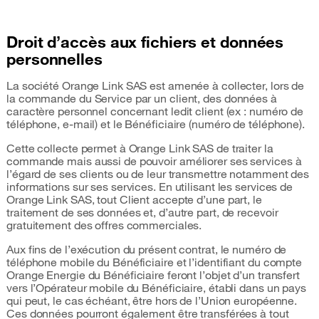
Droit d’accès aux fichiers et données
personnelles
La société Orange Link SAS est amenée à collecter, lors de
la commande du Service par un client, des données à
caractère personnel concernant ledit client (ex : numéro de
téléphone, e-mail) et le Bénéficiaire (numéro de téléphone).
Cette collecte permet à Orange Link SAS de traiter la
commande mais aussi de pouvoir améliorer ses services à
l’égard de ses clients ou de leur transmettre notamment des
informations sur ses services. En utilisant les services de
Orange Link SAS, tout Client accepte d’une part, le
traitement de ses données et, d’autre part, de recevoir
gratuitement des offres commerciales.
Aux fins de l’exécution du présent contrat, le numéro de
téléphone mobile du Bénéficiaire et l’identifiant du compte
Orange Energie du Bénéficiaire feront l’objet d’un transfert
vers l’Opérateur mobile du Bénéficiaire, établi dans un pays
qui peut, le cas échéant, être hors de l’Union européenne.
Ces données pourront également être transférées à tout