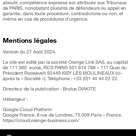
aboutir, compétence expresse est attribuée aux Tribunaux
de PARIS, nonobstant pluralité de défendeurs ou appel en
garantie, dans toute procédure, contradictoire ou non, et
même en cas de procédures d’urgence.
Mentions légales
Version du 27 Août 2024.
Le site est édité par la société Orange Link SAS, au capital
de 111 360 euros, RCS PARIS 501 614 788 – 111 Quai du
Président Roosevelt 92449 ISSY LES MOULINEAUX (ci-
après la « Société »). Téléphone : +33 (0)1 44 44 22 22.
Directeur de la publication : Brutus DIAKITE
Hébergeur :
Google Cloud Platform
Google France, 8 rue de Londres, 75 009 Paris – France.
https://cloud.orange-business.com/