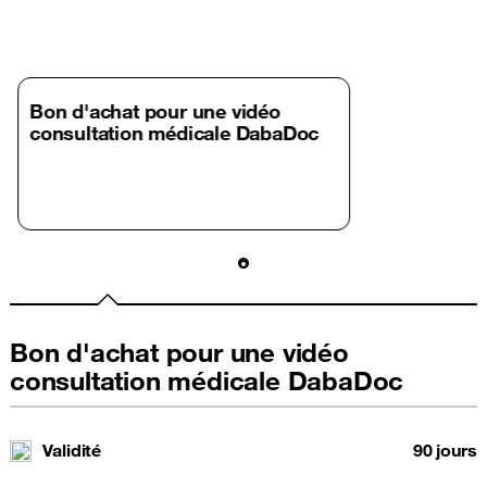
Bon d'achat pour une vidéo
consultation médicale DabaDoc
Bon d'achat pour une vidéo
consultation médicale DabaDoc
Validité
90 jours