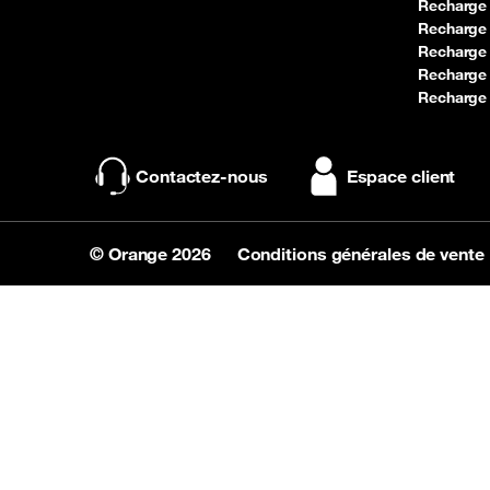
Recharge
Recharge
Recharge
Recharge
Recharge 
Contactez-nous
Espace client
© Orange 2026
Conditions générales de vente