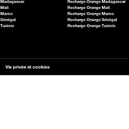
 Madagascar
Recharge Orange Madagascar
 Mali
Recharge Orange Mali
 Maroc
Recharge Orange Maroc
 Sénégal
Recharge Orange Sénégal
Tunisie
Recharge Orange Tunisie
Vie privée et cookies