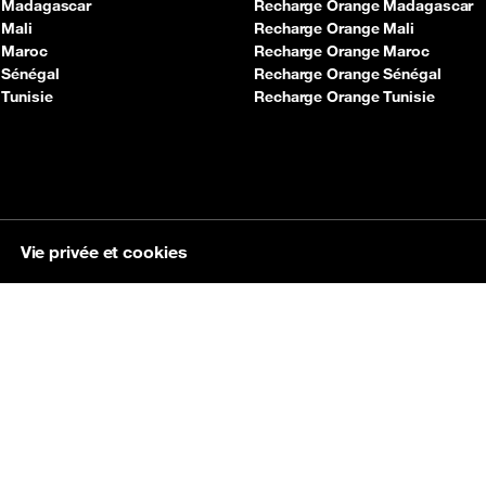
 Madagascar
Recharge Orange Madagascar
 Mali
Recharge Orange Mali
 Maroc
Recharge Orange Maroc
 Sénégal
Recharge Orange Sénégal
Tunisie
Recharge Orange Tunisie
Vie privée et cookies