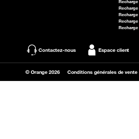
Recharge
Recharge
Recharge
Recharge
Recharge 
Contactez-nous
Espace client
© Orange 2026
Conditions générales de vente