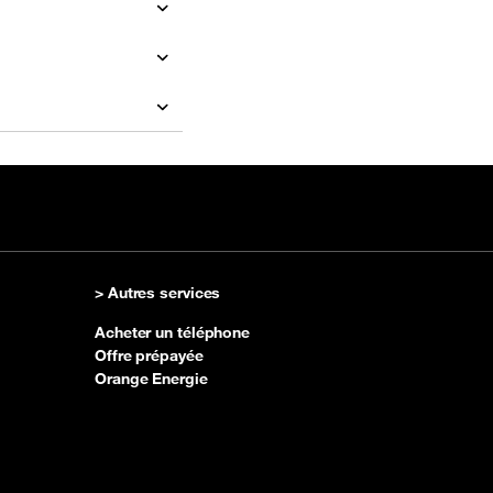
> Autres services
Acheter un téléphone
Offre prépayée
Orange Energie