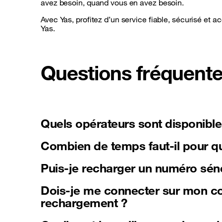
avez besoin, quand vous en avez besoin.
Avec Yas, profitez d’un service fiable, sécurisé et 
Yas.
Questions fréquent
Quels opérateurs sont disponibl
Combien de temps faut-il pour que
Puis-je recharger un numéro séné
Dois-je me connecter sur mon co
rechargement ?