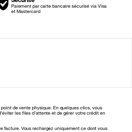
Paiement par carte bancaire sécurisé via Visa
et Mastercard
n point de vente physique. En quelques clics, vous
ter les files d’attente et de gérer votre crédit en
tre facture. Vous rechargez uniquement ce dont vous