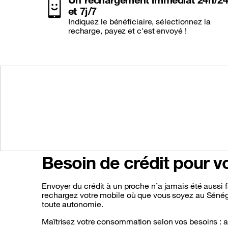
et 7j/7
Indiquez le bénéficiaire, sélectionnez la
recharge, payez et c'est envoyé !
Besoin de crédit pour v
Envoyer du crédit à un proche n’a jamais été aussi f
rechargez votre mobile où que vous soyez au Sénégal
toute autonomie.
Maîtrisez votre consommation selon vos besoins : a