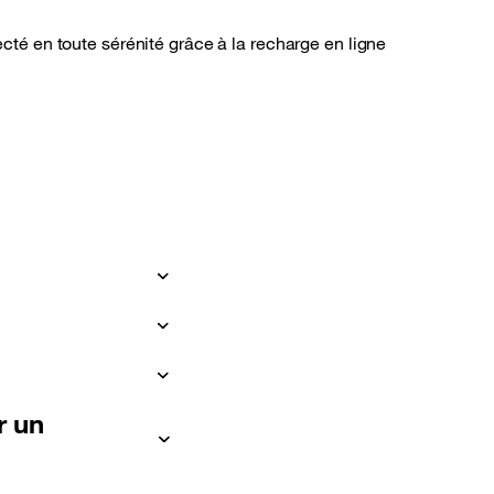
ecté en toute sérénité grâce à la recharge en ligne
r un