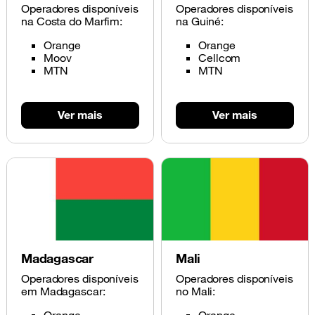
Operadores disponíveis
Operadores disponíveis
na Costa do Marfim:
na Guiné:
Orange
Orange
Moov
Cellcom
MTN
MTN
Ver mais
Ver mais
Madagascar
Mali
Operadores disponíveis
Operadores disponíveis
em Madagascar:
no Mali: