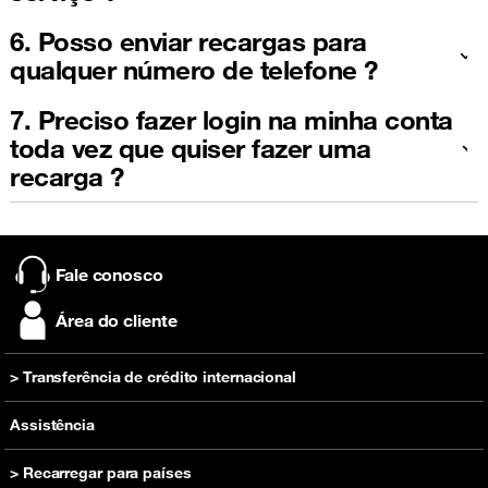
6. Posso enviar recargas para
qualquer número de telefone ?
7. Preciso fazer login na minha conta
toda vez que quiser fazer uma
recarga ?
Fale conosco
Área do cliente
> Transferência de crédito internacional
Recarregar
Assistência
> Recarregar para países