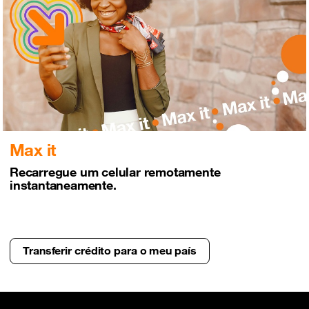
Max it
Recarregue um celular remotamente
instantaneamente.
Transferir crédito para o meu país