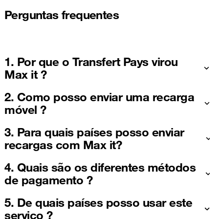
Perguntas frequentes
1. Por que o Transfert Pays virou
Max it ?
2. Como posso enviar uma recarga
móvel ?
3. Para quais países posso enviar
recargas com Max it?
4. Quais são os diferentes métodos
de pagamento ?
5. De quais países posso usar este
serviço ?