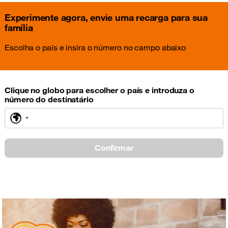
Experimente agora, envie uma recarga para sua
família
Escolha o país e insira o número no campo abaixo
Clique no globo para escolher o país e introduza o
número do destinatário
Nenhum
país
selecionado
Confirmar