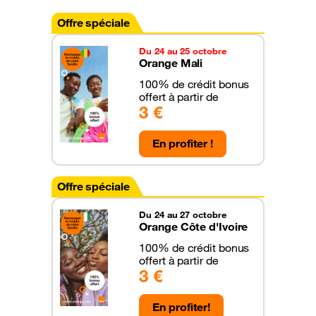
Offre spéciale
Du 24 au 25 octobre
Orange Mali
100% de crédit bonus
offert à partir de
3 €
En profiter !
Offre spéciale
Du 24 au 27 octobre
Orange Côte d'Ivoire
100% de crédit bonus
offert à partir de
3 €
En profiter!