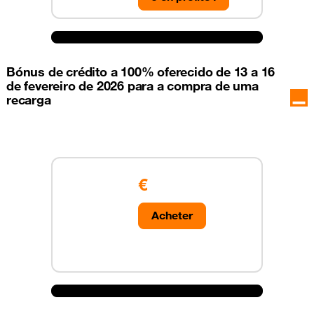
Bónus de crédito a 100% oferecido de 13 a 16
de fevereiro de 2026 para a compra de uma
recarga
€
Acheter