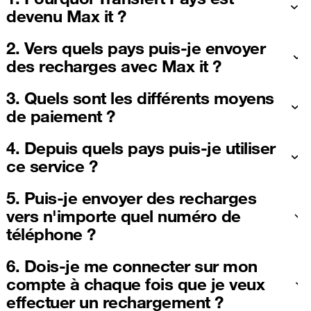
devenu Max it ?
2. Vers quels pays puis-je envoyer
des recharges avec Max it ?
3. Quels sont les différents moyens
de paiement ?
4. Depuis quels pays puis-je utiliser
ce service ?
5. Puis-je envoyer des recharges
vers n'importe quel numéro de
téléphone ?
6. Dois-je me connecter sur mon
compte à chaque fois que je veux
effectuer un rechargement ?