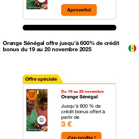
Aproveito!
Orange Sénégal offre jusqu'à 600% de crédit
bonus du 19 au 20 novembre 2025
Offre spéciale
Du 19 au 20 novembre
Orange Sénégal
Jusqu'à 600 % de
crédit bonus offert à
partir de
3 €
J'en profite !