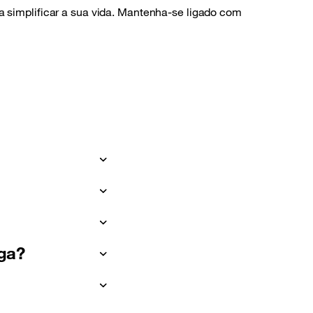
ra simplificar a sua vida. Mantenha-se ligado com
rga?