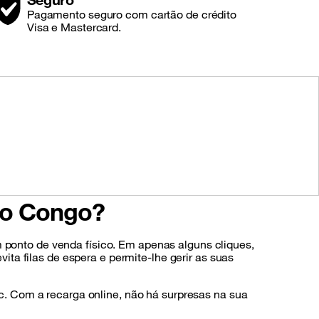
Pagamento seguro com cartão de crédito
Visa e Mastercard.
 do Congo?
m ponto de venda físico. Em apenas alguns cliques,
ta filas de espera e permite-lhe gerir as suas
. Com a recarga online, não há surpresas na sua