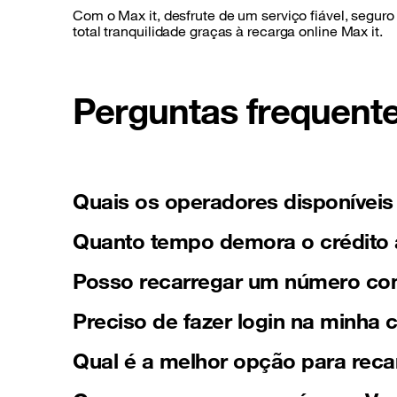
Com o Max it, desfrute de um serviço fiável, seguro
total tranquilidade graças à recarga online Max it.
Perguntas frequent
Quais os operadores disponívei
Quanto tempo demora o crédito 
Posso recarregar um número con
Preciso de fazer login na minha
Qual é a melhor opção para reca