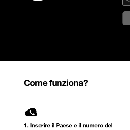
Come funziona?
1. Inserire il Paese e il numero del