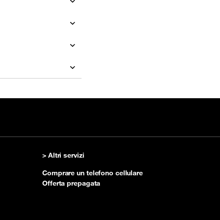
> Altri servizi
Comprare un telefono cellulare
Offerta prepagata