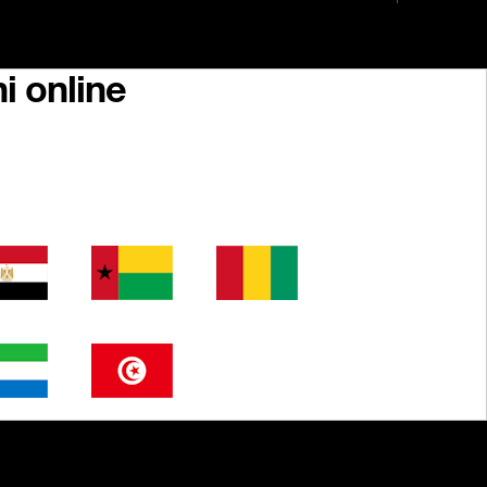
i online