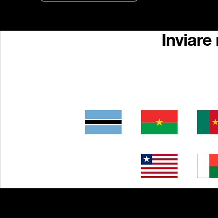
Inviare