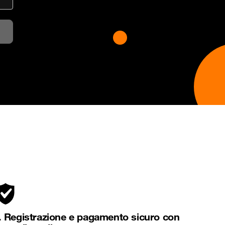
. Registrazione e pagamento sicuro con