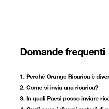
Domande frequenti
1. Perché Orange Ricarica è dive
2. Come si invia una ricarica?
3. In quali Paesi posso inviare ri