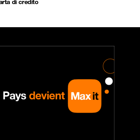
arta di credito