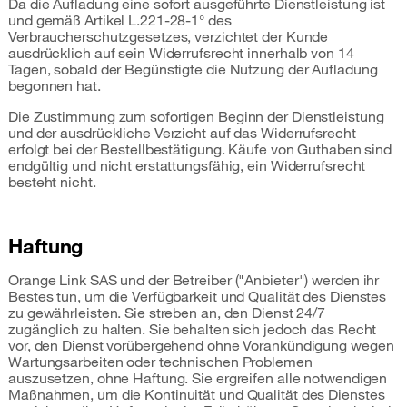
Da die Aufladung eine sofort ausgeführte Dienstleistung ist
und gemäß Artikel L.221-28-1° des
Verbraucherschutzgesetzes, verzichtet der Kunde
ausdrücklich auf sein Widerrufsrecht innerhalb von 14
Tagen, sobald der Begünstigte die Nutzung der Aufladung
begonnen hat.
Die Zustimmung zum sofortigen Beginn der Dienstleistung
und der ausdrückliche Verzicht auf das Widerrufsrecht
erfolgt bei der Bestellbestätigung. Käufe von Guthaben sind
endgültig und nicht erstattungsfähig, ein Widerrufsrecht
besteht nicht.
Haftung
Orange Link SAS und der Betreiber ("Anbieter") werden ihr
Bestes tun, um die Verfügbarkeit und Qualität des Dienstes
zu gewährleisten. Sie streben an, den Dienst 24/7
zugänglich zu halten. Sie behalten sich jedoch das Recht
vor, den Dienst vorübergehend ohne Vorankündigung wegen
Wartungsarbeiten oder technischen Problemen
auszusetzen, ohne Haftung. Sie ergreifen alle notwendigen
Maßnahmen, um die Kontinuität und Qualität des Dienstes