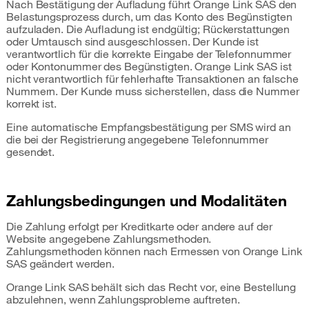
Nach Bestätigung der Aufladung führt Orange Link SAS den
Belastungsprozess durch, um das Konto des Begünstigten
aufzuladen. Die Aufladung ist endgültig; Rückerstattungen
oder Umtausch sind ausgeschlossen. Der Kunde ist
verantwortlich für die korrekte Eingabe der Telefonnummer
oder Kontonummer des Begünstigten. Orange Link SAS ist
nicht verantwortlich für fehlerhafte Transaktionen an falsche
Nummern. Der Kunde muss sicherstellen, dass die Nummer
korrekt ist.
Eine automatische Empfangsbestätigung per SMS wird an
die bei der Registrierung angegebene Telefonnummer
gesendet.
Zahlungsbedingungen und Modalitäten
Die Zahlung erfolgt per Kreditkarte oder andere auf der
Website angegebene Zahlungsmethoden.
Zahlungsmethoden können nach Ermessen von Orange Link
SAS geändert werden.
Orange Link SAS behält sich das Recht vor, eine Bestellung
abzulehnen, wenn Zahlungsprobleme auftreten.