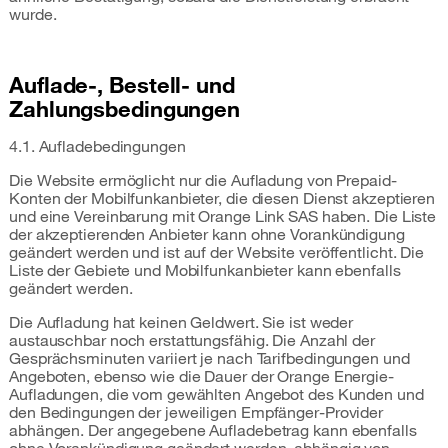
wurde.
Auflade-, Bestell- und
Zahlungsbedingungen
4.1. Aufladebedingungen
Die Website ermöglicht nur die Aufladung von Prepaid-
Konten der Mobilfunkanbieter, die diesen Dienst akzeptieren
und eine Vereinbarung mit Orange Link SAS haben. Die Liste
der akzeptierenden Anbieter kann ohne Vorankündigung
geändert werden und ist auf der Website veröffentlicht. Die
Liste der Gebiete und Mobilfunkanbieter kann ebenfalls
geändert werden.
Die Aufladung hat keinen Geldwert. Sie ist weder
austauschbar noch erstattungsfähig. Die Anzahl der
Gesprächsminuten variiert je nach Tarifbedingungen und
Angeboten, ebenso wie die Dauer der Orange Energie-
Aufladungen, die vom gewählten Angebot des Kunden und
den Bedingungen der jeweiligen Empfänger-Provider
abhängen. Der angegebene Aufladebetrag kann ebenfalls