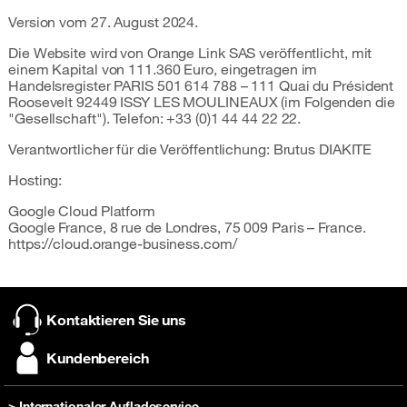
Version vom 27. August 2024.
Die Website wird von Orange Link SAS veröffentlicht, mit
einem Kapital von 111.360 Euro, eingetragen im
Handelsregister PARIS 501 614 788 – 111 Quai du Président
Roosevelt 92449 ISSY LES MOULINEAUX (im Folgenden die
"Gesellschaft"). Telefon: +33 (0)1 44 44 22 22.
Verantwortlicher für die Veröffentlichung: Brutus DIAKITE
Hosting:
Google Cloud Platform
Google France, 8 rue de Londres, 75 009 Paris – France.
https://cloud.orange-business.com/
Kontaktieren Sie uns
Kundenbereich
> Internationaler Aufladeservice