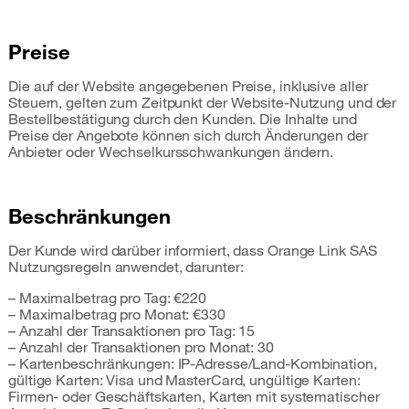
Preise
Die auf der Website angegebenen Preise, inklusive aller
Steuern, gelten zum Zeitpunkt der Website-Nutzung und der
Bestellbestätigung durch den Kunden. Die Inhalte und
Preise der Angebote können sich durch Änderungen der
Anbieter oder Wechselkursschwankungen ändern.
Beschränkungen
Der Kunde wird darüber informiert, dass Orange Link SAS
Nutzungsregeln anwendet, darunter:
– Maximalbetrag pro Tag: €220
– Maximalbetrag pro Monat: €330
– Anzahl der Transaktionen pro Tag: 15
– Anzahl der Transaktionen pro Monat: 30
– Kartenbeschränkungen: IP-Adresse/Land-Kombination,
gültige Karten: Visa und MasterCard, ungültige Karten:
Firmen- oder Geschäftskarten, Karten mit systematischer