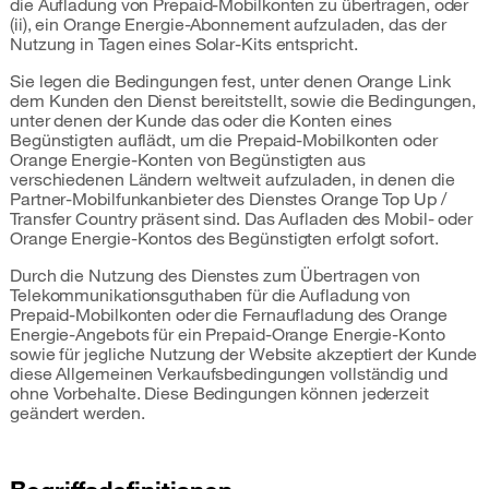
die Aufladung von Prepaid-Mobilkonten zu übertragen, oder
(ii), ein Orange Energie-Abonnement aufzuladen, das der
Nutzung in Tagen eines Solar-Kits entspricht.
Sie legen die Bedingungen fest, unter denen Orange Link
dem Kunden den Dienst bereitstellt, sowie die Bedingungen,
unter denen der Kunde das oder die Konten eines
Begünstigten auflädt, um die Prepaid-Mobilkonten oder
Orange Energie-Konten von Begünstigten aus
verschiedenen Ländern weltweit aufzuladen, in denen die
Partner-Mobilfunkanbieter des Dienstes Orange Top Up /
Transfer Country präsent sind. Das Aufladen des Mobil- oder
Orange Energie-Kontos des Begünstigten erfolgt sofort.
Durch die Nutzung des Dienstes zum Übertragen von
Telekommunikationsguthaben für die Aufladung von
Prepaid-Mobilkonten oder die Fernaufladung des Orange
Energie-Angebots für ein Prepaid-Orange Energie-Konto
sowie für jegliche Nutzung der Website akzeptiert der Kunde
diese Allgemeinen Verkaufsbedingungen vollständig und
ohne Vorbehalte. Diese Bedingungen können jederzeit
geändert werden.