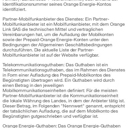
Identifikationsnummer seines Orange Energie-Kontos
identifiziert.
Partner-Mobilfunkanbieter des Dienstes: Ein Partner-
Mobilfunkanbieter ist ein Mobilfunkanbieter, mit dem Orange
Link SAS die technischen Mittel und vertraglichen
Vereinbarungen hat, um die Aufladung der Mobilkonten
sowie der Prepaid-Orange Energie-Konten unter den
Bedingungen der Allgemeinen Geschäftsbedingungen
durchzuführen. Die aktuelle Liste der Partner-
Mobilfunkanbieter ist auf der Website verfügbar.
Telekommunikationsguthaben: Das Guthaben ist ein
Telekommunikationsguthaben, das im Rahmen des Dienstes
in Form einer Aufladung des Prepaid-Mobilkontos des
Begünstigten übertragen wird. Ein Guthaben wird durch
einen Betrag in den jeweiligen
Mobilkommunikationseinheiten definiert: Für die meisten
Partner-Mobilfunkanbieter ist die Kommunikationseinheit
die lokale Währung des Landes, in dem der Anbieter tätig ist.
Dieser Betrag, im Folgenden "Nennwert" genannt, entspricht
der tatsächlichen Aufladung, die auf dem Mobilkonto des
Begünstigten gutgeschrieben und verfügbar ist.
Orange Energie-Guthaben: Das Orange Energie-Guthaben