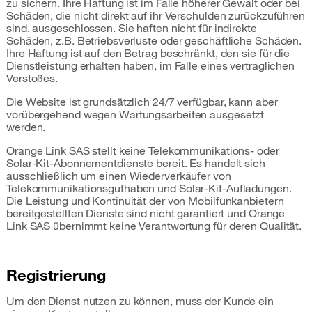
zu sichern. Ihre Haftung ist im Falle höherer Gewalt oder bei
Schäden, die nicht direkt auf ihr Verschulden zurückzuführen
sind, ausgeschlossen. Sie haften nicht für indirekte
Schäden, z.B. Betriebsverluste oder geschäftliche Schäden.
Ihre Haftung ist auf den Betrag beschränkt, den sie für die
Dienstleistung erhalten haben, im Falle eines vertraglichen
Verstoßes.
Die Website ist grundsätzlich 24/7 verfügbar, kann aber
vorübergehend wegen Wartungsarbeiten ausgesetzt
werden.
Orange Link SAS stellt keine Telekommunikations- oder
Solar-Kit-Abonnementdienste bereit. Es handelt sich
ausschließlich um einen Wiederverkäufer von
Telekommunikationsguthaben und Solar-Kit-Aufladungen.
Die Leistung und Kontinuität der von Mobilfunkanbietern
bereitgestellten Dienste sind nicht garantiert und Orange
Link SAS übernimmt keine Verantwortung für deren Qualität.
Registrierung
Um den Dienst nutzen zu können, muss der Kunde ein