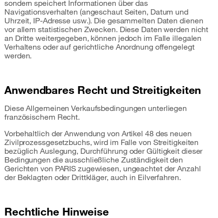
sondern speichert Informationen über das
Navigationsverhalten (angeschaut Seiten, Datum und
Uhrzeit, IP-Adresse usw.). Die gesammelten Daten dienen
vor allem statistischen Zwecken. Diese Daten werden nicht
an Dritte weitergegeben, können jedoch im Falle illegalen
Verhaltens oder auf gerichtliche Anordnung offengelegt
werden.
Anwendbares Recht und Streitigkeiten
Diese Allgemeinen Verkaufsbedingungen unterliegen
französischem Recht.
Vorbehaltlich der Anwendung von Artikel 48 des neuen
Zivilprozessgesetzbuchs, wird im Falle von Streitigkeiten
bezüglich Auslegung, Durchführung oder Gültigkeit dieser
Bedingungen die ausschließliche Zuständigkeit den
Gerichten von PARIS zugewiesen, ungeachtet der Anzahl
der Beklagten oder Drittkläger, auch in Eilverfahren.
Rechtliche Hinweise