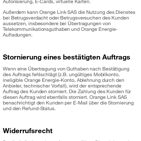
Autorisierung, E-Cards, virtuelle Karten.
Außerdem kann Orange Link SAS die Nutzung des Dienstes
bei Betrugsverdacht oder Betrugsversuchen des Kunden
aussetzen, insbesondere bei Übertragungen von
Telekommunikationsguthaben und Orange Energie-
Aufladungen.
Stornierung eines bestätigten Auftrags
Wenn eine Übertragung von Guthaben nach Bestätigung
des Auftrags fehlschlägt (z.B. ungültiges Mobilkonto,
ineligible Orange Energie-Konto, Ablehnung durch den
Anbieter, technischer Vorfall), wird der entsprechende
Auftrag des Kunden storniert. Die Zahlung des Kunden für
diesen Auftrag wird ebenfalls storniert. Orange Link SAS
benachrichtigt den Kunden per E-Mail über die Stornierung
und den Refund-Status.
Widerrufsrecht