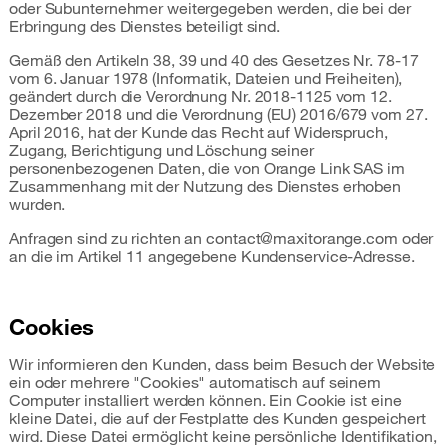
oder Subunternehmer weitergegeben werden, die bei der
Erbringung des Dienstes beteiligt sind.
Gemäß den Artikeln 38, 39 und 40 des Gesetzes Nr. 78-17
vom 6. Januar 1978 (Informatik, Dateien und Freiheiten),
geändert durch die Verordnung Nr. 2018-1125 vom 12.
Dezember 2018 und die Verordnung (EU) 2016/679 vom 27.
April 2016, hat der Kunde das Recht auf Widerspruch,
Zugang, Berichtigung und Löschung seiner
personenbezogenen Daten, die von Orange Link SAS im
Zusammenhang mit der Nutzung des Dienstes erhoben
wurden.
Anfragen sind zu richten an contact@maxitorange.com oder
an die im Artikel 11 angegebene Kundenservice-Adresse.
Cookies
Wir informieren den Kunden, dass beim Besuch der Website
ein oder mehrere "Cookies" automatisch auf seinem
Computer installiert werden können. Ein Cookie ist eine
kleine Datei, die auf der Festplatte des Kunden gespeichert
wird. Diese Datei ermöglicht keine persönliche Identifikation,