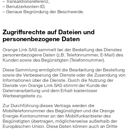
– Transaktionsreferenz,
– Benutzerkonten-ID,
– Genaue Begründung der Beschwerde.
Zugriffsrechte auf Dateien und
personenbezogene Daten
Orange Link SAS sammelt bei der Bestellung des Dienstes
personenbezogene Daten (z.B. Telefonnummer, E-Mail) des
Kunden sowie des Begünstigten (Telefonnummer).
Diese Sammlung ermöglicht die Bearbeitung der Bestellung
sowie die Verbesserung der Dienste oder die Zusendung von
Informationen über die Dienste. Durch die Nutzung der
Dienste von Orange Link SAS stimmt der Kunde der
Datenverarbeitung und dem Erhalt kostenloser
Werbeangebote zu.
Zur Durchführung dieses Vertrags werden die
Mobiltelefonnummer des Begünstigten und die Orange
Energie-Kontonummer an den Mobilfunkanbieter des
Begünstigten übertragen, möglicherweise außerhalb der
Europäischen Union. Diese Daten können auch an Dritte