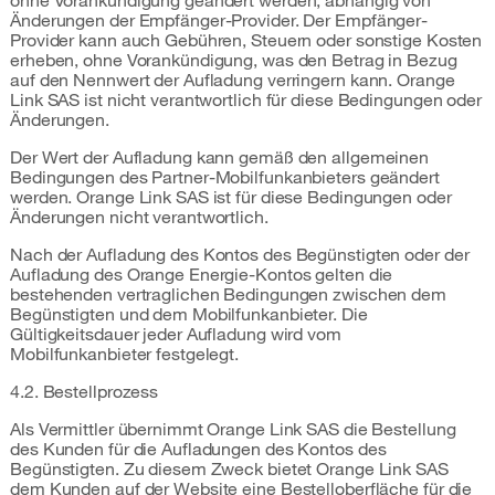
ohne Vorankündigung geändert werden, abhängig von
Änderungen der Empfänger-Provider. Der Empfänger-
Provider kann auch Gebühren, Steuern oder sonstige Kosten
erheben, ohne Vorankündigung, was den Betrag in Bezug
auf den Nennwert der Aufladung verringern kann. Orange
Link SAS ist nicht verantwortlich für diese Bedingungen oder
Änderungen.
Der Wert der Aufladung kann gemäß den allgemeinen
Bedingungen des Partner-Mobilfunkanbieters geändert
werden. Orange Link SAS ist für diese Bedingungen oder
Änderungen nicht verantwortlich.
Nach der Aufladung des Kontos des Begünstigten oder der
Aufladung des Orange Energie-Kontos gelten die
bestehenden vertraglichen Bedingungen zwischen dem
Begünstigten und dem Mobilfunkanbieter. Die
Gültigkeitsdauer jeder Aufladung wird vom
Mobilfunkanbieter festgelegt.
4.2. Bestellprozess
Als Vermittler übernimmt Orange Link SAS die Bestellung
des Kunden für die Aufladungen des Kontos des
Begünstigten. Zu diesem Zweck bietet Orange Link SAS
dem Kunden auf der Website eine Bestelloberfläche für die