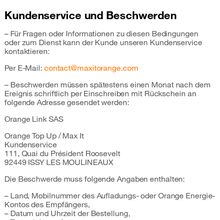
Kundenservice und Beschwerden
– Für Fragen oder Informationen zu diesen Bedingungen
oder zum Dienst kann der Kunde unseren Kundenservice
kontaktieren:
Per E-Mail:
contact@maxitorange.com
– Beschwerden müssen spätestens einen Monat nach dem
Ereignis schriftlich per Einschreiben mit Rückschein an
folgende Adresse gesendet werden:
Orange Link SAS
Orange Top Up / Max It
Kundenservice
111, Quai du Président Roosevelt
92449 ISSY LES MOULINEAUX
Die Beschwerde muss folgende Angaben enthalten:
– Land, Mobilnummer des Aufladungs- oder Orange Energie-
Kontos des Empfängers,
– Datum und Uhrzeit der Bestellung,