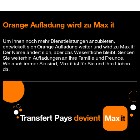
Orange Aufladung wird zu Max it
Um Ihnen noch mehr Dienstleistungen anzubieten,
entwickelt sich Orange Aufladung weiter und wird zu Max it!
Der Name ändert sich, aber das Wesentliche bleibt: Senden
Sie weiterhin Aufladungen an Ihre Familie und Freunde.
Wo auch immer Sie sind, Max it ist für Sie und Ihre Lieben
da.