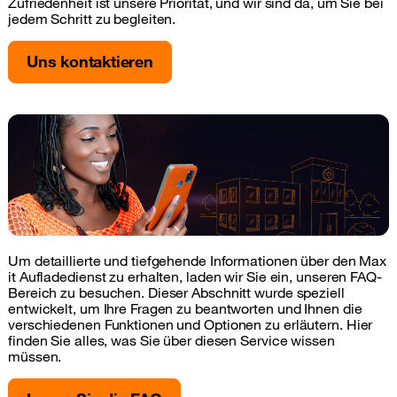
Zufriedenheit ist unsere Priorität, und wir sind da, um Sie bei
jedem Schritt zu begleiten.
Uns kontaktieren
Um detaillierte und tiefgehende Informationen über den Max
it Aufladedienst zu erhalten, laden wir Sie ein, unseren FAQ-
Bereich zu besuchen. Dieser Abschnitt wurde speziell
entwickelt, um Ihre Fragen zu beantworten und Ihnen die
verschiedenen Funktionen und Optionen zu erläutern. Hier
finden Sie alles, was Sie über diesen Service wissen
müssen.