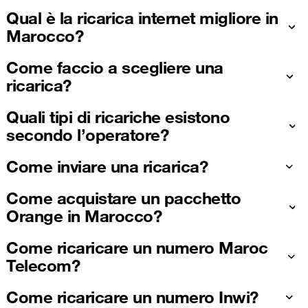
Qual è la ricarica internet migliore in
Marocco?
Come faccio a scegliere una
ricarica?
Quali tipi di ricariche esistono
secondo l’operatore?
Come inviare una ricarica?
Come acquistare un pacchetto
Orange in Marocco?
Come ricaricare un numero Maroc
Telecom?
Come ricaricare un numero Inwi?