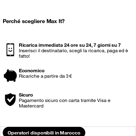
Perché scegliere Max It?
Ricarica immediata 24 ore su 24, 7 giorni su 7
Inserisci il destinatario, scegli la ricarica, paga ed è
fatto!
Economico
Ricariche a partire da 3 €
Sicuro
Pagamento sicuro con carta tramite Visa e
Mastercard
Operatori disponibili in Marocco