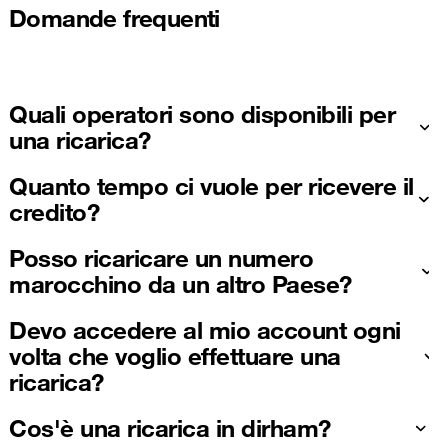
Domande frequenti
Quali operatori sono disponibili per
una ricarica?
Quanto tempo ci vuole per ricevere il
credito?
Posso ricaricare un numero
marocchino da un altro Paese?
Devo accedere al mio account ogni
volta che voglio effettuare una
ricarica?
Cos'è una ricarica in dirham?